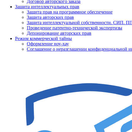
Договор авторского заказа
Защита интеллектуальных прав
Защита прав на программное обеспечение
Защита авторских прав
Защита интеллектуальной собственности. СИП. 
Проведение патентно-технической экспертизы
Депонирование авторских прав
Режим коммерческой тайны
Оформление ноу-хау
Соглашение о неразглашении конфиденциальной 