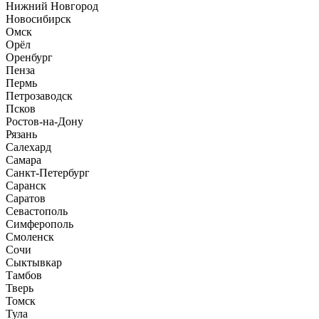
Нижний Новгород
Новосибирск
Омск
Орёл
Оренбург
Пенза
Пермь
Петрозаводск
Псков
Ростов-на-Дону
Рязань
Салехард
Самара
Санкт-Петербург
Саранск
Саратов
Севастополь
Симферополь
Смоленск
Сочи
Сыктывкар
Тамбов
Тверь
Томск
Тула