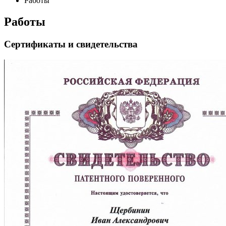
Работы
Работы
Cертификаты и свидетельства