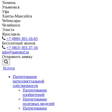
Тюмень
Ульяновск
Уфа
Ханты-Мансийск
Чебоксары
Челябинск
Элиста
Ярославль
+7 (800) 301-16-65
Бесплатный звонок
+7 (863) 303-37-16
info@patentof.ru
Отправить заявку
Услуги
Патентование
интеллектуальной
собственности
Патентование
изобретений
Патентование
полезных моделей
Патентование