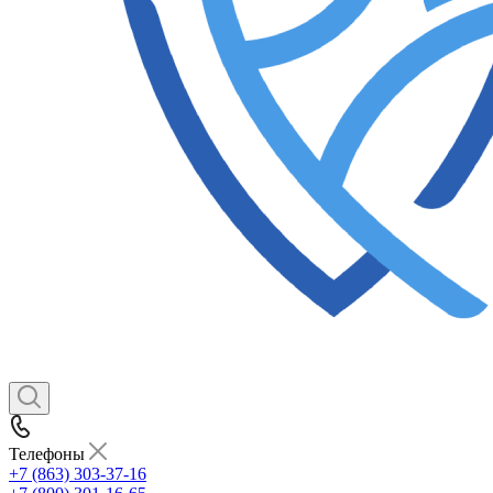
Телефоны
+7 (863) 303-37-16