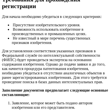
регистрации
Для начала необходимо убедиться в следующих критериях:
Присутствие изобретательского уровня.
Возможность использовать изобретение в
производственных и промышленных целях.
Не известный в мире перечень существенных
признаков изобретения.
Для установления соответствия указанных признаков в
Федеральной службе по интеллектуальной собственности
(ФИПС) будет проводиться экспертиза на основании
содержания изобретения. Однако до подачи заявки и до того,
как начнется процедура патентования изобретения,
необходимо убедиться в отсутствии аналогичных объектов в
ранее зарегистрированных изобретениях. Для этого требуется
проведение поиска в базах данных интеллектуальных прав.
Заполнение документов предполагает следующие основные
составляющие:
Заявление, которое может быть подано автором
изобретения или его представителем.