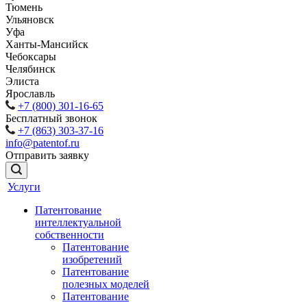
Тюмень
Ульяновск
Уфа
Ханты-Мансийск
Чебоксары
Челябинск
Элиста
Ярославль
+7 (800) 301-16-65
Бесплатный звонок
+7 (863) 303-37-16
info@patentof.ru
Отправить заявку
Услуги
Патентование
интеллектуальной
собственности
Патентование
изобретений
Патентование
полезных моделей
Патентование