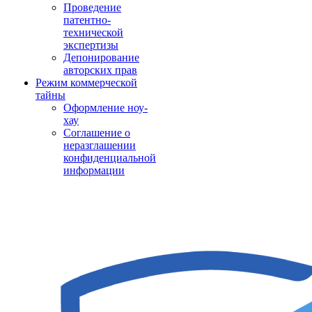
Проведение
патентно-
технической
экспертизы
Депонирование
авторских прав
Режим коммерческой
тайны
Оформление ноу-
хау
Соглашение о
неразглашении
конфиденциальной
информации