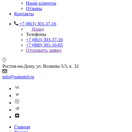
Наши клиенты
Отзывы
Контакты
+7 (863) 303-37-16
Назад
Телефоны
+7 (863) 303-37-16
+7 (800) 301-16-65
Отправить заявку
Ростов-на-Дону, ул. Волкова 5/3, к. 32
info@patentof.ru
Главная