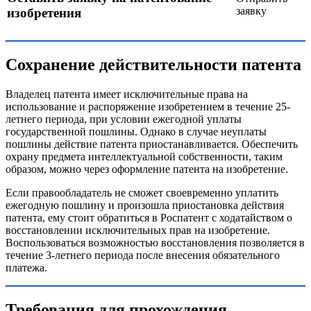
заявку
изобретения
Сохранение действительности патента
Владелец патента имеет исключительные права на
использование и распоряжение изобретением в течение 25-
летнего периода, при условии ежегодной уплаты
государственной пошлины. Однако в случае неуплаты
пошлины действие патента приостанавливается. Обеспечить
охрану предмета интеллектуальной собственности, таким
образом, можно через оформление патента на изобретение.
Если правообладатель не сможет своевременно уплатить
ежегодную пошлину и произошла приостановка действия
патента, ему стоит обратиться в Роспатент с ходатайством о
восстановлении исключительных прав на изобретение.
Воспользоваться возможностью восстановления позволяется в
течение 3-летнего периода после внесения обязательного
платежа.
Требования для прохождения