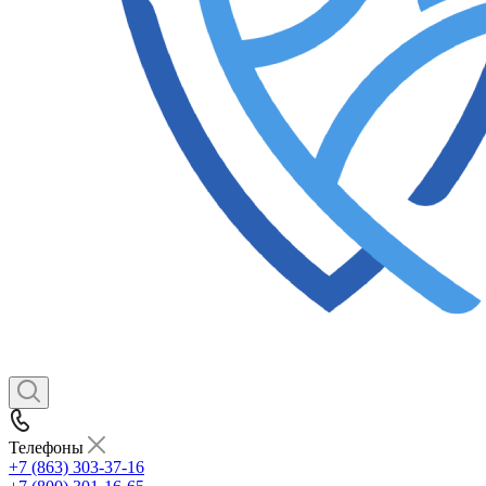
Телефоны
+7 (863) 303-37-16