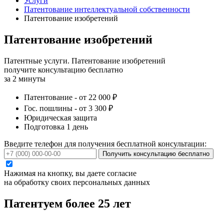
Услуги
Патентование интеллектуальной собственности
Патентование изобретений
Патентование изобретений
Патентные услуги. Патентование изобретений
получите консультацию бесплатно
за 2 минуты
Патентование - от 22 000 ₽
Гос. пошлины - от 3 300 ₽
Юридическая защита
Подготовка 1 день
Введите телефон для получения бесплатной консультации:
Получить консультацию бесплатно
Нажимая на кнопку, вы даете согласие
на обработку своих персональных данных
Патентуем более 25 лет