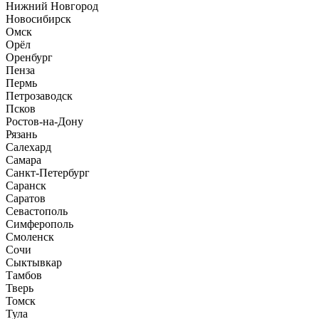
Нижний Новгород
Новосибирск
Омск
Орёл
Оренбург
Пенза
Пермь
Петрозаводск
Псков
Ростов-на-Дону
Рязань
Салехард
Самара
Санкт-Петербург
Саранск
Саратов
Севастополь
Симферополь
Смоленск
Сочи
Сыктывкар
Тамбов
Тверь
Томск
Тула