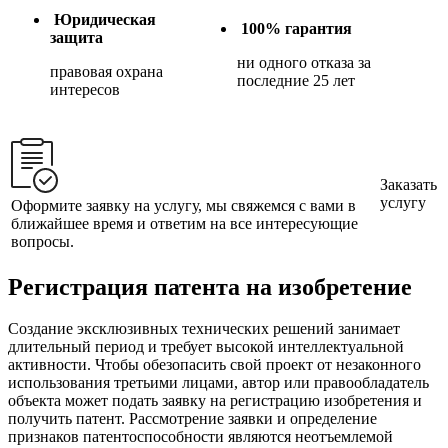
Юридическая
100% гарантия
защита
ни одного отказа за
правовая охрана
последние 25 лет
интересов
Заказать
услугу
Оформите заявку на услугу, мы свяжемся с вами в
ближайшее время и ответим на все интересующие
вопросы.
Регистрация патента на изобретение
Создание эксклюзивных технических решений занимает
длительный период и требует высокой интеллектуальной
активности. Чтобы обезопасить свой проект от незаконного
использования третьими лицами, автор или правообладатель
объекта может подать заявку на регистрацию изобретения и
получить патент. Рассмотрение заявки и определение
признаков патентоспособности являются неотъемлемой