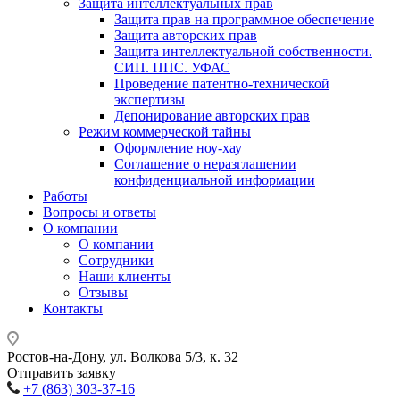
Защита интеллектуальных прав
Защита прав на программное обеспечение
Защита авторских прав
Защита интеллектуальной собственности.
СИП. ППС. УФАС
Проведение патентно-технической
экспертизы
Депонирование авторских прав
Режим коммерческой тайны
Оформление ноу-хау
Соглашение о неразглашении
конфиденциальной информации
Работы
Вопросы и ответы
О компании
О компании
Сотрудники
Наши клиенты
Отзывы
Контакты
Ростов-на-Дону, ул. Волкова 5/3, к. 32
Отправить заявку
+7 (863) 303-37-16