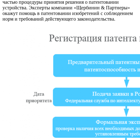
частью процедуры принятия решения о патентовании
устройства. Эксперты компании «Щербинин & Партнеры»
окажут помощь в патентовании изобретений с соблюдением
норм и требований действующего законодательства.