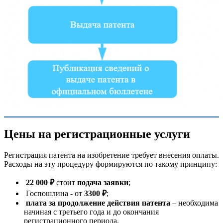
Цены на регистрационные услуги
Регистрация патента на изобретение требует внесения оплаты.
Расходы на эту процедуру формируются по такому принципу:
22 000 ₽
стоит
подача заявки
;
Госпошлина - от
3300 ₽
;
плата за продолжение действия патента
– необходима
начиная с третьего года и до окончания
регистрационного периода.