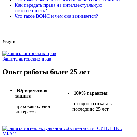
Как передать права на интеллектуальную
собственность?
Что такое ВОИС и чем она занимается?
Услуги
Защита авторских прав
Опыт работы более 25 лет
Юридическая
100% гарантия
защита
ни одного отказа за
правовая охрана
последние 25 лет
интересов