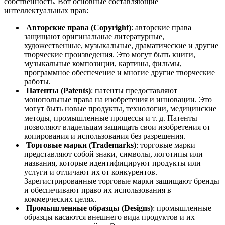
собственность. Вот основные составляющие
интеллектуальных прав:
Авторские права (Copyright)
: авторские права
защищают оригинальные литературные,
художественные, музыкальные, драматические и другие
творческие произведения. Это могут быть книги,
музыкальные композиции, картины, фильмы,
программное обеспечение и многие другие творческие
работы.
Патенты (Patents)
: патенты предоставляют
монопольные права на изобретения и инновации. Это
могут быть новые продукты, технологии, медицинские
методы, промышленные процессы и т. д. Патенты
позволяют владельцам защищать свои изобретения от
копирования и использования без разрешения.
Торговые марки (Trademarks)
: торговые марки
представляют собой знаки, символы, логотипы или
названия, которые идентифицируют продукты или
услуги и отличают их от конкурентов.
Зарегистрированные торговые марки защищают бренды
и обеспечивают право их использования в
коммерческих целях.
Промышленные образцы (Designs)
: промышленные
образцы касаются внешнего вида продуктов и их