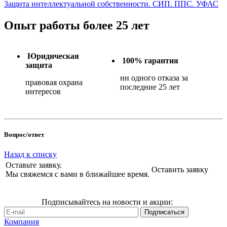
Защита интеллектуальной собственности. СИП. ППС. УФАС
Опыт работы более 25 лет
Юридическая
100% гарантия
защита
ни одного отказа за
правовая охрана
последние 25 лет
интересов
Вопрос/ответ
Назад к списку
Оставьте заявку.
Оставить заявку
Мы свяжемся с вами в ближайшее время.
Подписывайтесь на новости и акции:
Компания