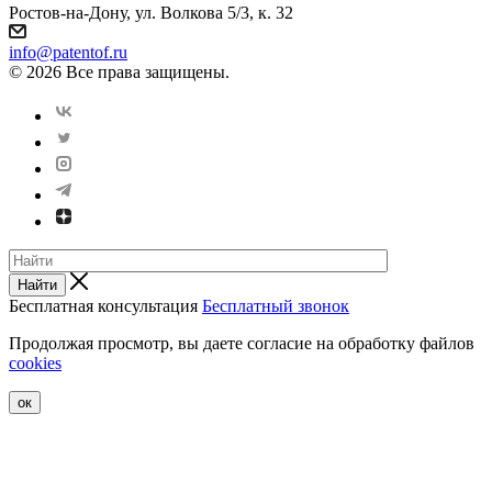
Ростов-на-Дону, ул. Волкова 5/3, к. 32
info@patentof.ru
© 2026 Все права защищены.
Найти
Бесплатная консультация
Бесплатный звонок
Продолжая просмотр, вы даете согласие на обработку файлов
cookies
ок