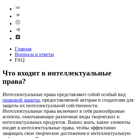
Главная
Вопросы и ответы
FAQ
Что входит в интеллектуальные
права?
Интеллектуальные права представляют собой особый вид
правовой защиты
, предоставляемой авторам и создателям для
защиты их интеллектуальной собственности.
Интеллектуальные права включают в себя разнообразные
аспекты, охватывающие различные виды творческих и
интеллектуальных продуктов. Важно знать, какие элементы
входят в интеллектуальные права, чтобы эффективно
защищать свои творческие достижения и интеллектуальную