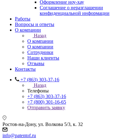
Оформление ноу-хау
Соглашение о неразглашении
конфиденциальной информации
Работы
Вопросы и ответы
О компании
Назад
О компании
О компании
Сотрудники
Наши клиенты
Отзывы
Контакты
+7 (863) 303-37-16
Назад
Телефоны
+7 (863) 303-37-16
+7 (800) 301-16-65
Отправить заявку
Ростов-на-Дону, ул. Волкова 5/3, к. 32
info@patentof.ru