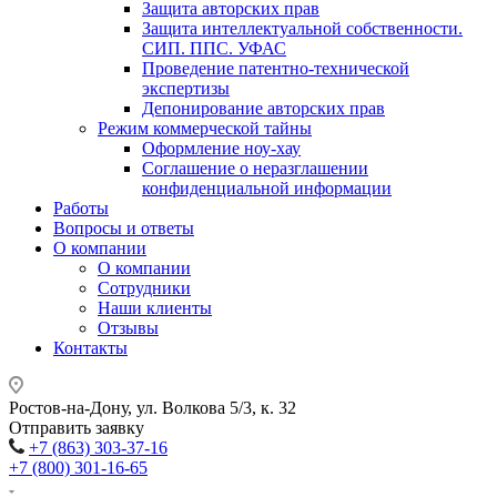
Защита авторских прав
Защита интеллектуальной собственности.
СИП. ППС. УФАС
Проведение патентно-технической
экспертизы
Депонирование авторских прав
Режим коммерческой тайны
Оформление ноу-хау
Соглашение о неразглашении
конфиденциальной информации
Работы
Вопросы и ответы
О компании
О компании
Сотрудники
Наши клиенты
Отзывы
Контакты
Ростов-на-Дону, ул. Волкова 5/3, к. 32
Отправить заявку
+7 (863) 303-37-16
+7 (800) 301-16-65