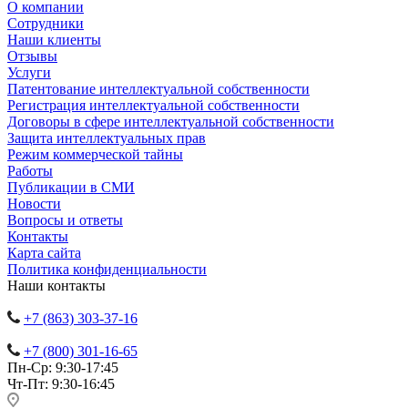
О компании
Сотрудники
Наши клиенты
Отзывы
Услуги
Патентование интеллектуальной собственности
Регистрация интеллектуальной собственности
Договоры в сфере интеллектуальной собственности
Защита интеллектуальных прав
Режим коммерческой тайны
Работы
Публикации в СМИ
Новости
Вопросы и ответы
Контакты
Карта сайта
Политика конфиденциальности
Наши контакты
+7 (863) 303-37-16
+7 (800) 301-16-65
Пн-Ср: 9:30-17:45
Чт-Пт: 9:30-16:45