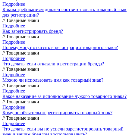
Подробнее
Каким требованиям должен соответствовать товарный знак
для регистрации?
// Товарные знаки
Подробнее
Как зарегистрировать бренд?
// Товарные знаки
Подробнее
Почему могут отказать в регистрации товарного знака?
// Товарные знаки
Подробнее
Что делать, если отказали в регистрации бренда?
// Товарные знаки
Подробнее
Можно ли использовать имя как товарный знак?
// Товарные знаки
Подробнее
Какое наказание за использование чужого товарного знака?
// Товарные знаки
Подробнее
Кому не обязательно регистрировать товарный знак?
// Товарные знаки
Подробнее
Что делать, если вы не успели зарегистрировать товарный
знак и вашим брендом воспользовались?