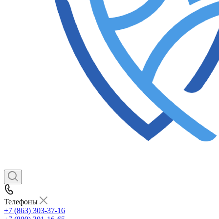
Телефоны
+7 (863) 303-37-16