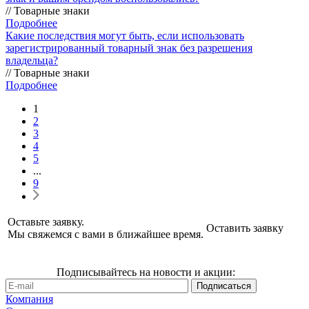
// Товарные знаки
Подробнее
Какие последствия могут быть, если использовать
зарегистрированный товарный знак без разрешения
владельца?
// Товарные знаки
Подробнее
1
2
3
4
5
...
9
Оставьте заявку.
Оставить заявку
Мы свяжемся с вами в ближайшее время.
Подписывайтесь на новости и акции:
Компания