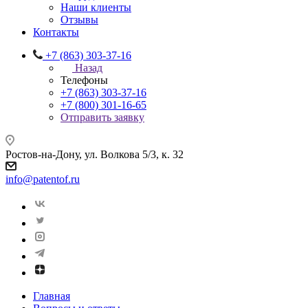
Наши клиенты
Отзывы
Контакты
+7 (863) 303-37-16
Назад
Телефоны
+7 (863) 303-37-16
+7 (800) 301-16-65
Отправить заявку
Ростов-на-Дону, ул. Волкова 5/3, к. 32
info@patentof.ru
Главная