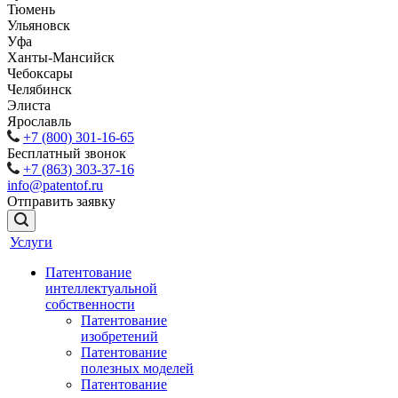
Тюмень
Ульяновск
Уфа
Ханты-Мансийск
Чебоксары
Челябинск
Элиста
Ярославль
+7 (800) 301-16-65
Бесплатный звонок
+7 (863) 303-37-16
info@patentof.ru
Отправить заявку
Услуги
Патентование
интеллектуальной
собственности
Патентование
изобретений
Патентование
полезных моделей
Патентование