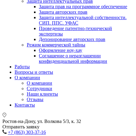
Защита интеллектуальных прав
Защита прав на программное обеспечение
Защита авторских прав
Защита интеллектуальной собственности.
СИП. ППС. УФАС
Проведение патентно-технической
экспертизы
Депонирование авторских прав
Режим коммерческой тайны
Оформление ноу-хау
Соглашение о неразглашении
конфиденциальной информации
Работы
Вопросы и ответы
О компании
О компании
Сотрудники
Наши клиенты
Отзывы
Контакты
Ростов-на-Дону, ул. Волкова 5/3, к. 32
Отправить заявку
+7 (863) 303-37-16