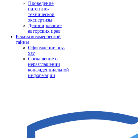
Проведение
патентно-
технической
экспертизы
Депонирование
авторских прав
Режим коммерческой
тайны
Оформление ноу-
хау
Соглашение о
неразглашении
конфиденциальной
информации