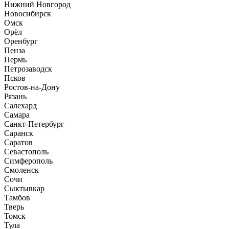
Нижний Новгород
Новосибирск
Омск
Орёл
Оренбург
Пенза
Пермь
Петрозаводск
Псков
Ростов-на-Дону
Рязань
Салехард
Самара
Санкт-Петербург
Саранск
Саратов
Севастополь
Симферополь
Смоленск
Сочи
Сыктывкар
Тамбов
Тверь
Томск
Тула