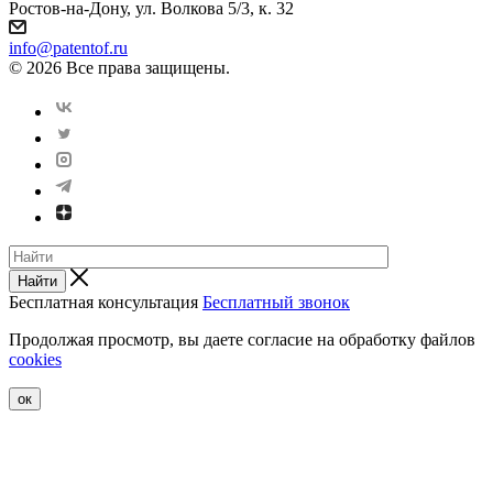
Ростов-на-Дону, ул. Волкова 5/3, к. 32
info@patentof.ru
© 2026 Все права защищены.
Найти
Бесплатная консультация
Бесплатный звонок
Продолжая просмотр, вы даете согласие на обработку файлов
cookies
ок