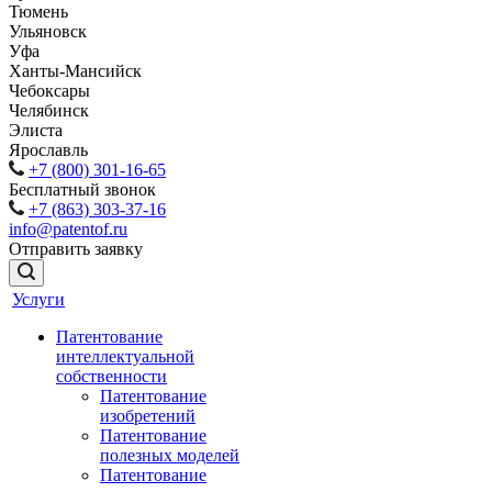
Тюмень
Ульяновск
Уфа
Ханты-Мансийск
Чебоксары
Челябинск
Элиста
Ярославль
+7 (800) 301-16-65
Бесплатный звонок
+7 (863) 303-37-16
info@patentof.ru
Отправить заявку
Услуги
Патентование
интеллектуальной
собственности
Патентование
изобретений
Патентование
полезных моделей
Патентование