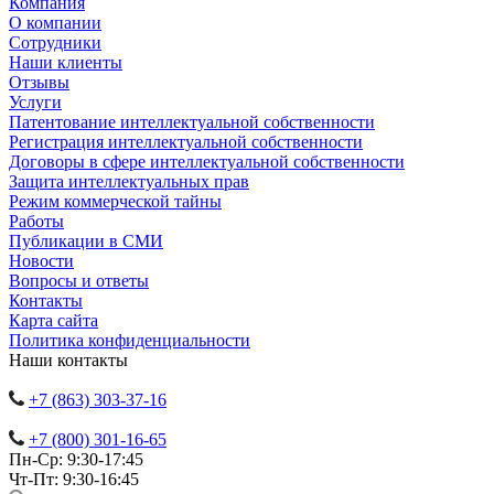
Компания
О компании
Сотрудники
Наши клиенты
Отзывы
Услуги
Патентование интеллектуальной собственности
Регистрация интеллектуальной собственности
Договоры в сфере интеллектуальной собственности
Защита интеллектуальных прав
Режим коммерческой тайны
Работы
Публикации в СМИ
Новости
Вопросы и ответы
Контакты
Карта сайта
Политика конфиденциальности
Наши контакты
+7 (863) 303-37-16
+7 (800) 301-16-65
Пн-Ср: 9:30-17:45
Чт-Пт: 9:30-16:45