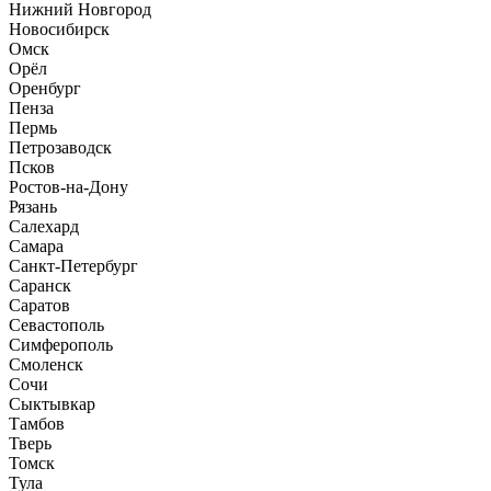
Нижний Новгород
Новосибирск
Омск
Орёл
Оренбург
Пенза
Пермь
Петрозаводск
Псков
Ростов-на-Дону
Рязань
Салехард
Самара
Санкт-Петербург
Саранск
Саратов
Севастополь
Симферополь
Смоленск
Сочи
Сыктывкар
Тамбов
Тверь
Томск
Тула