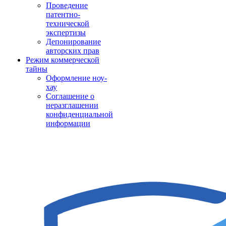
Проведение
патентно-
технической
экспертизы
Депонирование
авторских прав
Режим коммерческой
тайны
Оформление ноу-
хау
Соглашение о
неразглашении
конфиденциальной
информации