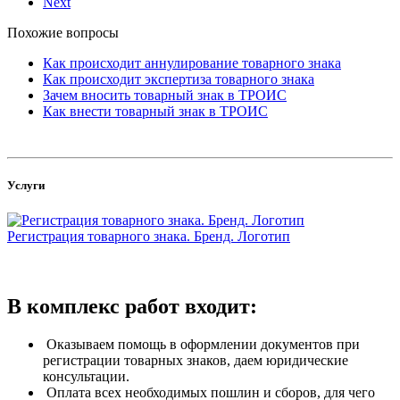
Next
Похожие вопросы
Как происходит аннулирование товарного знака
Как происходит экспертиза товарного знака
Зачем вносить товарный знак в ТРОИС
Как внести товарный знак в ТРОИС
Услуги
Регистрация товарного знака. Бренд. Логотип
В комплекс работ входит:
Оказываем помощь в оформлении документов при
регистрации товарных знаков, даем юридические
консультации.
Оплата всех необходимых пошлин и сборов, для чего