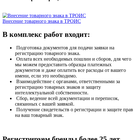
Внесение товарного знака в ТРОИС
В комплекс работ входит:
Подготовка документов для подачи заявки на
регистрацию товарного знака.
Оплата всех необходимых пошлин и сборов, для чего
мы можем предоставить образцы платежных
документов и даже оплатить все расходы от вашего
имени, если это необходимо.
Взаимодействие с органами, ответственными за
регистрацию товарных знаков и защиту
интеллектуальной собственности.
Сбор, ведение всей документации и переписок,
связанных с вашей заявкой.
Получение свидетельств о регистрации и защите прав
на ваш товарный знак.
Регистрируем бренды более 25 лет