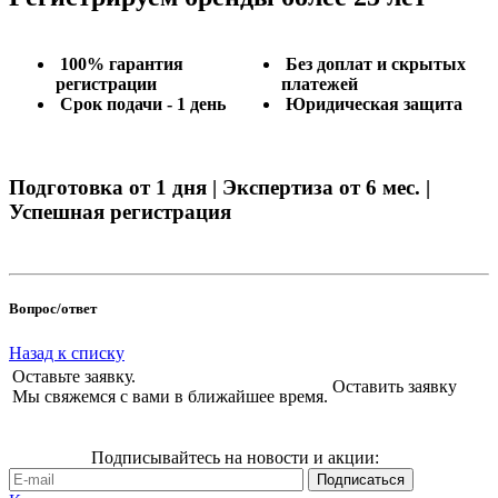
100% гарантия
Без доплат и скрытых
регистрации
платежей
Срок подачи - 1 день
Юридическая защита
Подготовка от 1 дня | Экспертиза от 6 мес. |
Успешная регистрация
Вопрос/ответ
Назад к списку
Оставьте заявку.
Оставить заявку
Мы свяжемся с вами в ближайшее время.
Подписывайтесь на новости и акции: