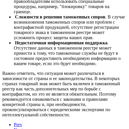
правообладателям использовать специальные
процедуры, например, "блокировку" товаров на
границе.
Сложности в решении таможенных споров
. В случае
возникновения таможенных споров или проблем с
контрафактной продукцией, отсутствие регистрации
товарного знака в таможенном реестре может
усложнить процесс защиты ваших прав.
Недостаточная информационная поддержка
.
Отсутствие данных в таможенном реестре может
привести к тому, что таможенные службы не будут в
состоянии предоставить необходимую информацию о
вашем товаре, если это будет необходимо.
Важно отметить, что ситуация может различаться в
зависимости от страны и ее законодательства. В некоторых
странах товарный знак может быть включен в таможенный
реестр как часть дополнительных мер по борьбе с
контрафактом, но это не является обязательным. Поэтому
рекомендуется ознакомиться с законами и правилами
конкретной страны и, при необходимости,
проконсультироваться с юридическими экспертами по
интеллектуальной собственности.
Prev