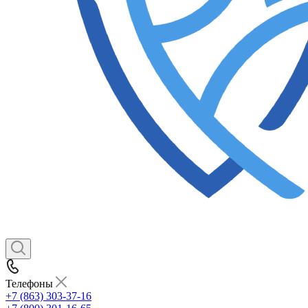
Телефоны
+7 (863) 303-37-16