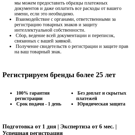
мы можем предоставить образцы платежных
документов и даже оплатить все расходы от вашего
имени, если это необходимо.
Взаимодействие с органами, ответственными за
регистрацию товарных знаков и защиту
интеллектуальной собственности.
Сбор, ведение всей документации и переписок,
связанных с вашей заявкой.
Получение свидетельств о регистрации и защите прав
на ваш товарный знак.
Регистрируем бренды более 25 лет
100% гарантия
Без доплат и скрытых
регистрации
платежей
Срок подачи - 1 день
Юридическая защита
Подготовка от 1 дня | Экспертиза от 6 мес. |
Успешная регистрация