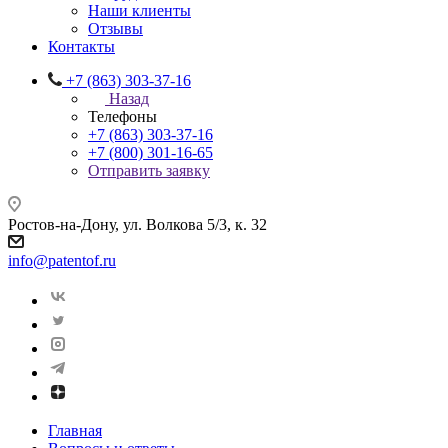
Наши клиенты
Отзывы
Контакты
+7 (863) 303-37-16
Назад
Телефоны
+7 (863) 303-37-16
+7 (800) 301-16-65
Отправить заявку
Ростов-на-Дону, ул. Волкова 5/3, к. 32
info@patentof.ru
Главная