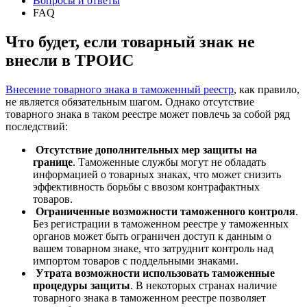
Вопросы и ответы
FAQ
Что будет, если товарный знак не
внесли в ТРОИС
Внесение товарного знака в таможенный реестр
, как правило,
не является обязательным шагом. Однако отсутствие
товарного знака в таком реестре может повлечь за собой ряд
последствий:
Отсутствие дополнительных мер защиты на
границе
. Таможенные службы могут не обладать
информацией о товарных знаках, что может снизить
эффективность борьбы с ввозом контрафактных
товаров.
Ограниченные возможности таможенного контроля
.
Без регистрации в таможенном реестре у таможенных
органов может быть ограничен доступ к данным о
вашем товарном знаке, что затруднит контроль над
импортом товаров с поддельными знаками.
Утрата возможности использовать таможенные
процедуры защиты
. В некоторых странах наличие
товарного знака в таможенном реестре позволяет