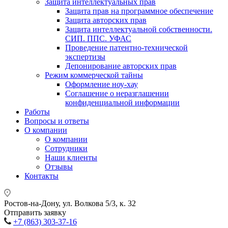
Защита интеллектуальных прав
Защита прав на программное обеспечение
Защита авторских прав
Защита интеллектуальной собственности.
СИП. ППС. УФАС
Проведение патентно-технической
экспертизы
Депонирование авторских прав
Режим коммерческой тайны
Оформление ноу-хау
Соглашение о неразглашении
конфиденциальной информации
Работы
Вопросы и ответы
О компании
О компании
Сотрудники
Наши клиенты
Отзывы
Контакты
Ростов-на-Дону, ул. Волкова 5/3, к. 32
Отправить заявку
+7 (863) 303-37-16