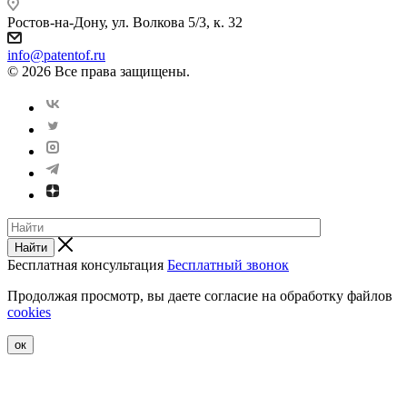
Ростов-на-Дону, ул. Волкова 5/3, к. 32
info@patentof.ru
© 2026 Все права защищены.
Найти
Бесплатная консультация
Бесплатный звонок
Продолжая просмотр, вы даете согласие на обработку файлов
cookies
ок